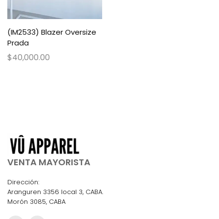
(IM2533) Blazer Oversize
Prada
$
40,000.00
VENTA MAYORISTA
Dirección:
Aranguren 3356 local 3, CABA.
Morón 3085, CABA