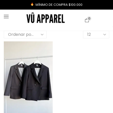
MÍNIMO DE COMPRA $100.000
0