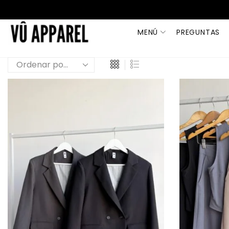
MENÚ
PREGUNTAS