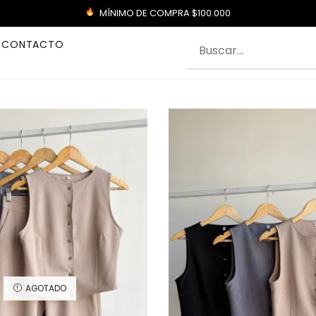
MÍNIMO DE COMPRA $100.000
CONTACTO
AGOTADO