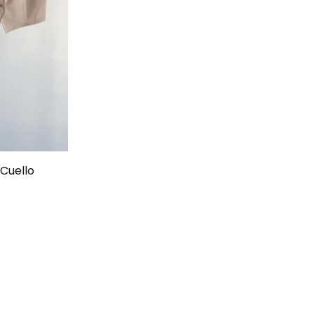
Cuello