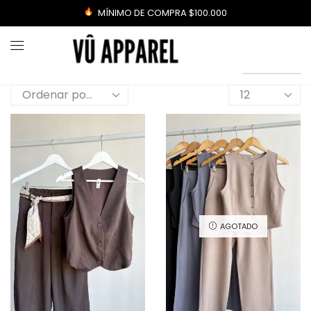
MÍNIMO DE COMPRA $100.000
AGOTADO