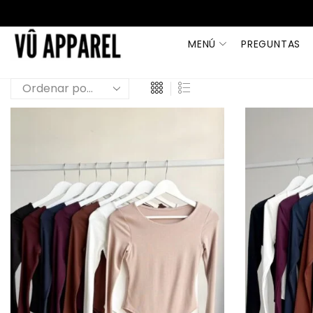
MENÚ
PREGUNTAS