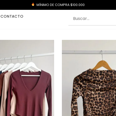
MÍNIMO DE COMPRA $100.000
CONTACTO