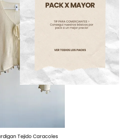
rdigan Tejido Caracoles