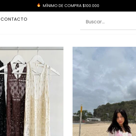
MÍNIMO DE COMPRA $100.000
CONTACTO