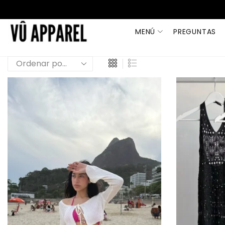
MENÚ
PREGUNTAS