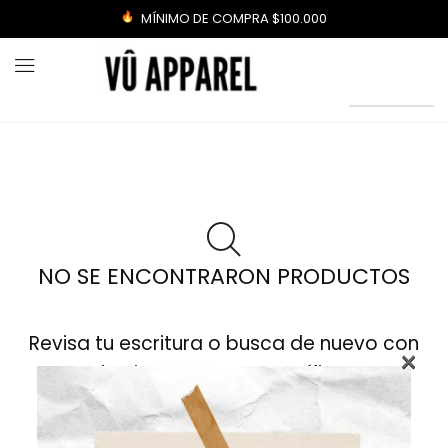
MÍNIMO DE COMPRA $100.000
NO SE ENCONTRARON PRODUCTOS
Revisa tu escritura o busca de nuevo con
×
términos menos específicos.
Volver A La Tienda