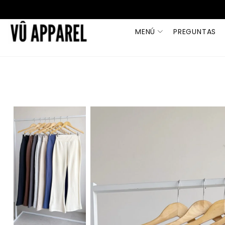
MENÚ
PREGUNTAS