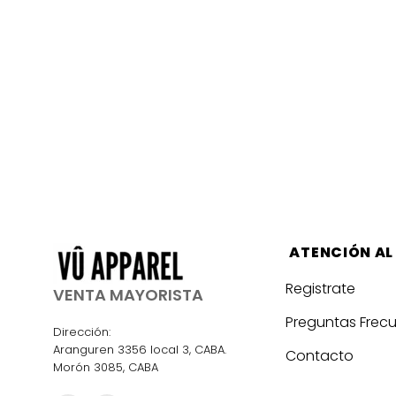
ATENCIÓN AL
Registrate
VENTA MAYORISTA
Preguntas Frec
Dirección:
Aranguren 3356 local 3, CABA.
Contacto
Morón 3085, CABA