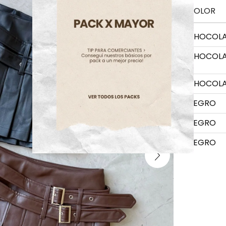
COLOR
CHOCOL
CHOCOL
CHOCOL
NEGRO
NEGRO
NEGRO