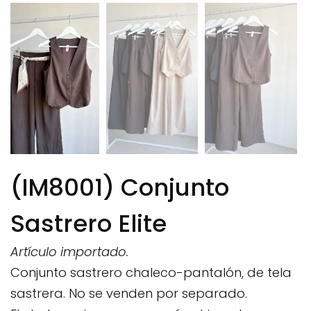
(IM8001) Conjunto
Sastrero Elite
Artículo importado.
Conjunto sastrero chaleco-pantalón, de tela
sastrera. No se venden por separado.