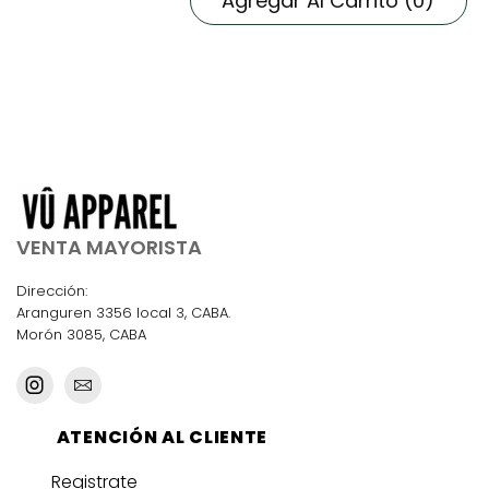
VENTA MAYORISTA
Dirección:
Aranguren 3356 local 3, CABA.
Morón 3085, CABA
ATENCIÓN AL CLIENTE
Registrate