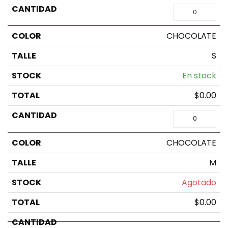
CHOCOLATE
S
En stock
$
0.00
CHOCOLATE
M
Agotado
$
0.00