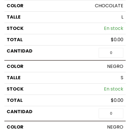
CHOCOLATE
L
En stock
$
0.00
NEGRO
S
En stock
$
0.00
NEGRO