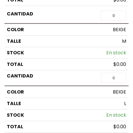
BEIGE
M
En stock
$
0.00
BEIGE
L
En stock
$
0.00