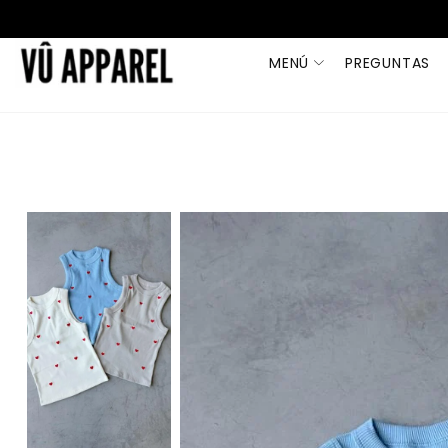
MENÚ
PREGUNTAS