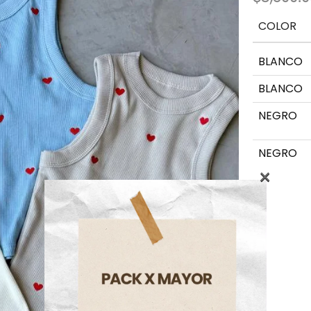
COLOR
BLANCO
BLANCO
NEGRO
NEGRO
×