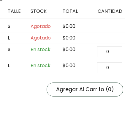
TALLE
STOCK
TOTAL
CANTIDAD
S
Agotado
$
0.00
L
Agotado
$
0.00
S
En stock
$
0.00
L
En stock
$
0.00
Agregar Al Carrito
(0)