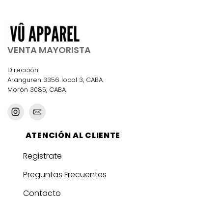
VENTA MAYORISTA
Dirección:
Aranguren 3356 local 3, CABA.
Morón 3085, CABA
ATENCIÓN AL CLIENTE
Registrate
Preguntas Frecuentes
Contacto