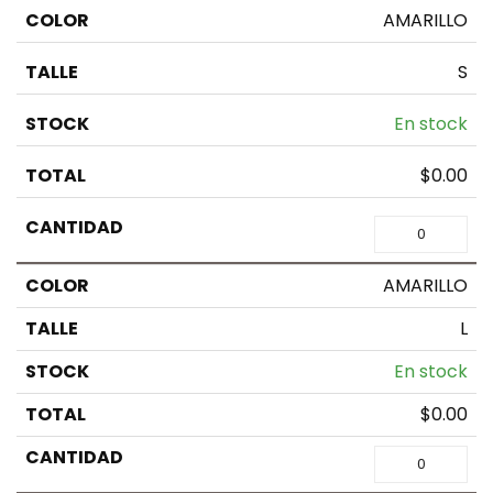
AMARILLO
S
En stock
$
0.00
AMARILLO
L
En stock
$
0.00