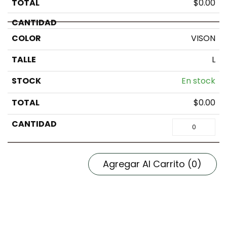
$
0.00
VISON
L
En stock
$
0.00
Agregar Al Carrito
(0)