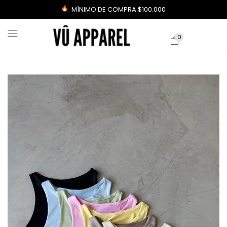
MÍNIMO DE COMPRA $100.000
0