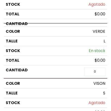
Agotado
$
0.00
VERDE
L
En stock
$
0.00
VISON
S
Agotado