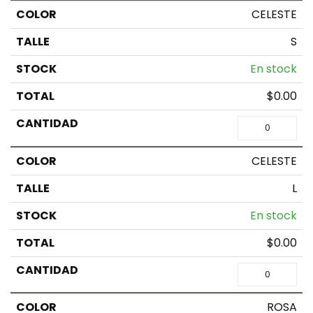
CELESTE
S
En stock
$
0.00
CELESTE
L
En stock
$
0.00
ROSA