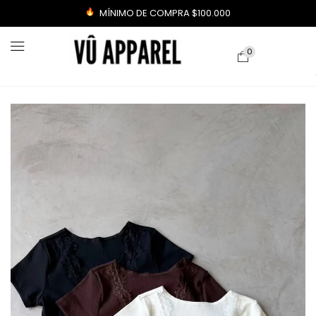
MÍNIMO DE COMPRA $100.000
0