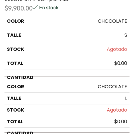
$
9,900.00
En stock
CHOCOLATE
S
Agotado
$
0.00
CHOCOLATE
L
Agotado
$
0.00