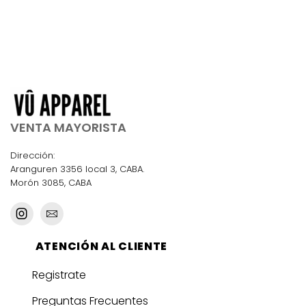
VENTA MAYORISTA
Dirección:
Aranguren 3356 local 3, CABA.
Morón 3085, CABA
ATENCIÓN AL CLIENTE
Registrate
Preguntas Frecuentes