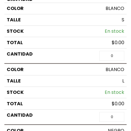
BLANCO
S
En stock
$
0.00
BLANCO
L
En stock
$
0.00
NEGRO