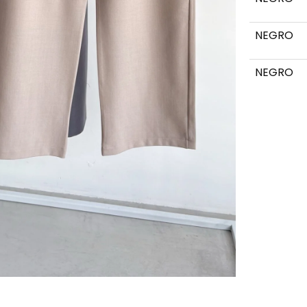
NEGRO
NEGRO