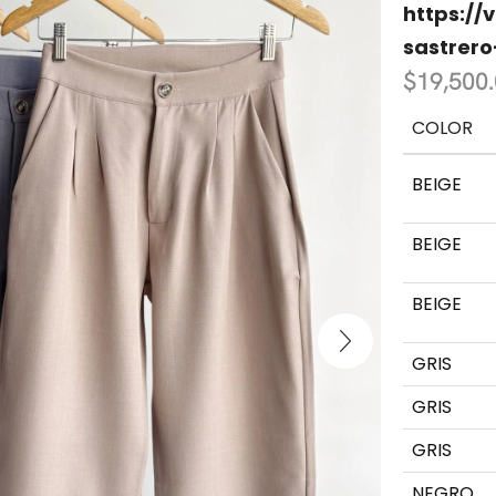
https://
sastrero
$
19,500
COLOR
BEIGE
BEIGE
BEIGE
GRIS
GRIS
GRIS
NEGRO