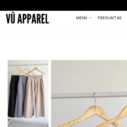
MENÚ
PREGUNTAS